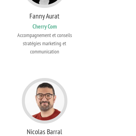
Fanny Aurat
Cherry Com
Accompagnement et conseils
stratégies marketing et
communication
Nicolas Barral