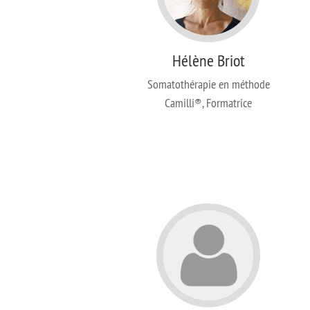
Hélène Briot
Somatothérapie en méthode
Camilli®, Formatrice