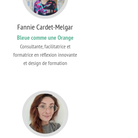
Fannie Cardet-Melgar
Bleue comme une Orange
Consultante, facilitatrice et
formatrice en réflexion innovante
et design de formation