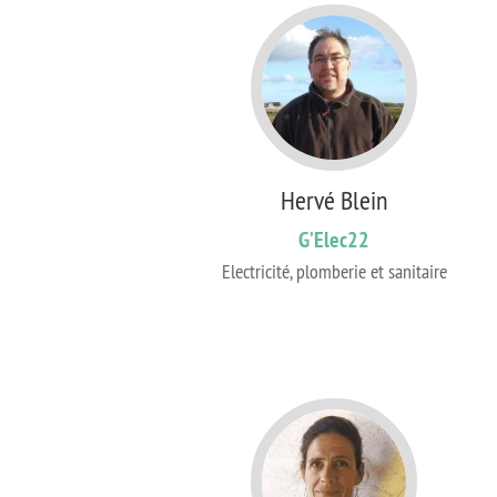
Hervé Blein
G’Elec22
Electricité, plomberie et sanitaire