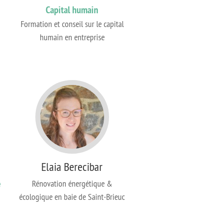
Capital humain
Formation et conseil sur le capital
humain en entreprise
Elaia Berecibar
e
Rénovation énergétique &
écologique en baie de Saint-Brieuc