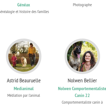
Généax
Photographe
énéalogie et histoire des familles
Astrid Beauruelle
Nolwen Bellier
Medianimal
Nolwen Comportementalist
Canin 22
Médiation par l’animal
Comportementaliste canin à