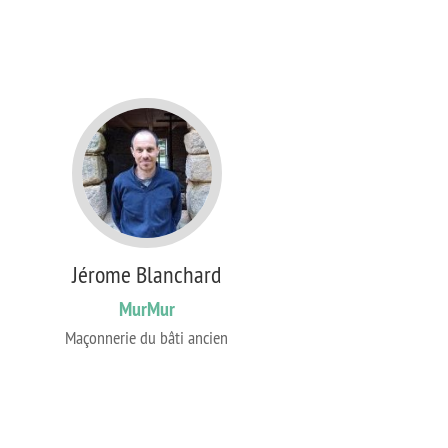
Jérome Blanchard
MurMur
Maçonnerie du bâti ancien