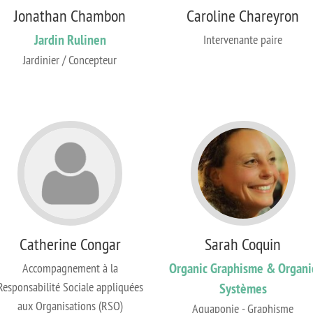
Jonathan Chambon
Caroline Chareyron
Jardin Rulinen
Intervenante paire
Jardinier / Concepteur
Catherine Congar
Sarah Coquin
Organic Graphisme & Organi
Accompagnement à la
Responsabilité Sociale appliquées
Systèmes
aux Organisations (RSO)
Aquaponie - Graphisme