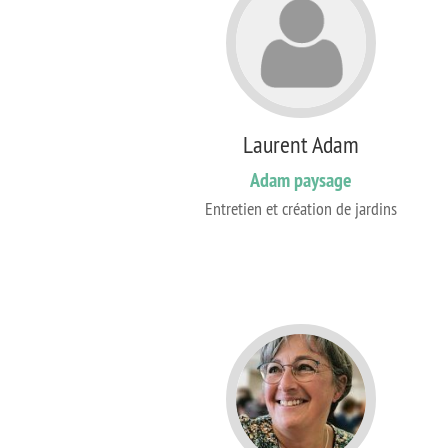
Laurent Adam
Adam paysage
Entretien et création de jardins