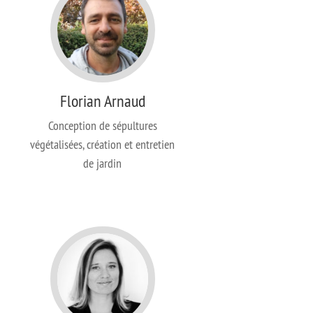
Florian Arnaud
Conception de sépultures
végétalisées, création et entretien
de jardin