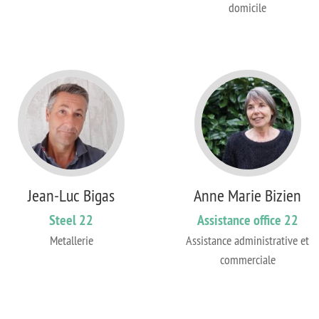
domicile
Jean-Luc Bigas
Anne Marie Bizien
Steel 22
Assistance office 22
Metallerie
Assistance administrative et
commerciale