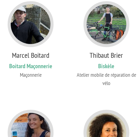
Marcel Boitard
Thibaut Brier
Boitard Maçonnerie
Biskèle
Maçonnerie
Atelier mobile de réparation de
vélo