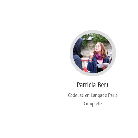
Patricia Bert
Codeuse en Langage Parlé
Complété