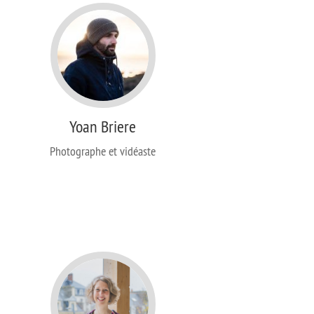
Yoan Briere
Photographe et vidéaste