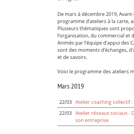
De mars à décembre 2019, Avant-
programme d’ateliers à la carte,
Plusieurs thématiques sont propos
l’organisation, du commercial et 
Animés par l’équipe d’appui des CA
sont des moments d’échanges, d’a
et de savoirs.
Voici le programme des ateliers m
Mars 2019
22/03
Atelier coaching collectif :
22/03
Atelier réseaux sociaux - 
son entreprise